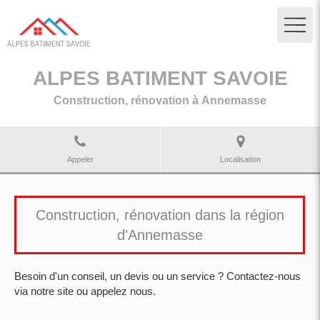
ALPES BATIMENT SAVOIE
Construction, rénovation à Annemasse
Appeler
Localisation
Construction, rénovation dans la région
d'Annemasse
Besoin d'un conseil, un devis ou un service ? Contactez-nous
via notre site ou appelez nous.