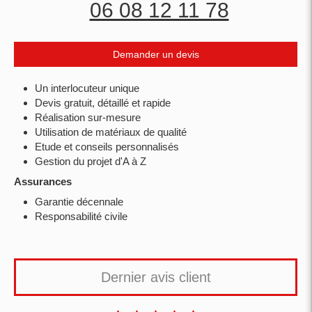
06 08 12 11 78
Demander un devis
Un interlocuteur unique
Devis gratuit, détaillé et rapide
Réalisation sur-mesure
Utilisation de matériaux de qualité
Etude et conseils personnalisés
Gestion du projet d'A à Z
Assurances
Garantie décennale
Responsabilité civile
Dernier avis client