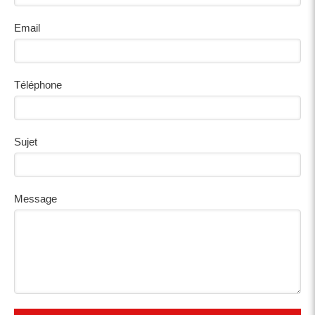
Email
Téléphone
Sujet
Message