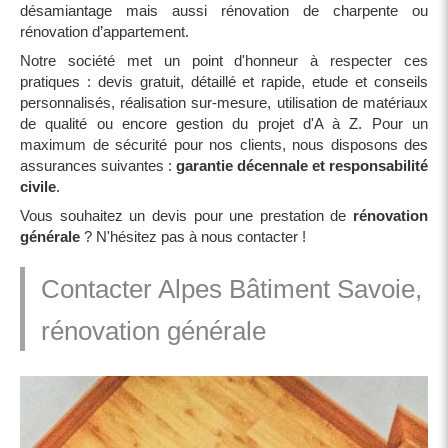
désamiantage mais aussi rénovation de charpente ou
rénovation d’appartement.
Notre société met un point d'honneur à respecter ces
pratiques : devis gratuit, détaillé et rapide, etude et conseils
personnalisés, réalisation sur-mesure, utilisation de matériaux
de qualité ou encore gestion du projet d'A à Z. Pour un
maximum de sécurité pour nos clients, nous disposons des
assurances suivantes :
garantie décennale et responsabilité
civile
.
Vous souhaitez un devis pour une prestation de
rénovation
générale
? N'hésitez pas à nous contacter !
Contacter Alpes Bâtiment Savoie,
rénovation générale