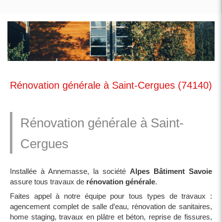
Rénovation générale à Saint-Cergues (74140)
Rénovation générale à Saint-
Cergues
Installée à Annemasse, la société
Alpes Bâtiment Savoie
assure tous travaux de
rénovation générale
.
Faites appel à notre équipe pour tous types de travaux :
agencement complet de salle d’eau, rénovation de sanitaires,
home staging, travaux en plâtre et béton, reprise de fissures,