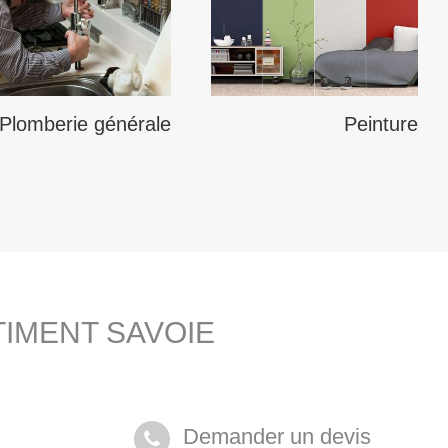
Plomberie générale
Peinture
ATIMENT SAVOIE
Demander un devis