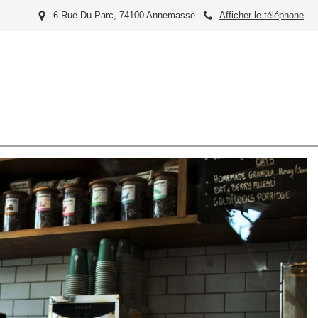
6 Rue Du Parc, 74100 Annemasse
Afficher le téléphone