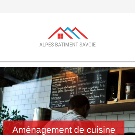
Aménagement de cuisine