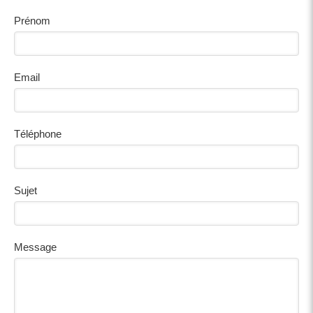
Prénom
Email
Téléphone
Sujet
Message