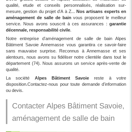
qualité, etude et conseils personnalisés, réalisation sur-
mesure, gestion du projet d'A à Z...
Nos artisans experts en
aménagement de salle de bain
vous proposent le meilleur
service. Nous avons souscrit à ces assurances :
garantie
décennale, responsabilité civile
.
Notre entreprise d'aménagement de salle de bain Alpes
Bâtiment Savoie Annemasse vous garantira ce savoir-faire
sans mauvaise surprise. Reconnus à Annemasse et ses
alentours, nous avons su fidéliser notre clientèle dans tout le
département (74). Nous assurons un service après-vente de
qualité.
La société
Alpes Bâtiment Savoie
reste à votre
disposition.Contactez-nous pour toute demande d'information
ou devis.
Contacter Alpes Bâtiment Savoie,
aménagement de salle de bain