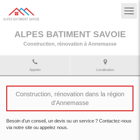
ALPES BATIMENT SAVOIE
Construction, rénovation à Annemasse
Appeler
Localisation
Construction, rénovation dans la région
d'Annemasse
Besoin d'un conseil, un devis ou un service ? Contactez-nous
via notre site ou appelez nous.