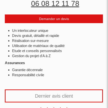
06 08 12 11 78
Demander un devis
Un interlocuteur unique
Devis gratuit, détaillé et rapide
Réalisation sur-mesure
Utilisation de matériaux de qualité
Etude et conseils personnalisés
Gestion du projet d'A à Z
Assurances
Garantie décennale
Responsabilité civile
Dernier avis client