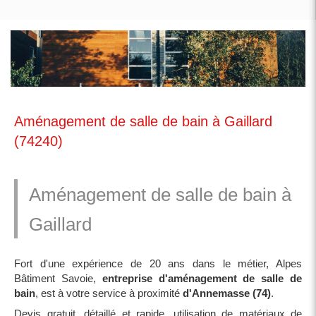
Aménagement de salle de bain à Gaillard
(74240)
Aménagement de salle de bain à
Gaillard
Fort d'une expérience de 20 ans dans le métier, Alpes
Bâtiment Savoie,
entreprise d'aménagement de salle de
bain
, est à votre service à proximité
d'Annemasse (74)
.
Devis gratuit, détaillé et rapide, utilisation de matériaux de